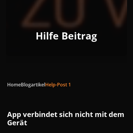
Hilfe Beitrag
Home
Blogartikel
Help-Post 1
App verbindet sich nicht mit dem
Gerät