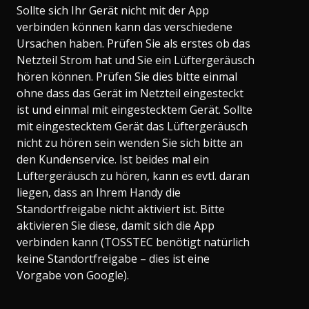
Sollte sich Ihr Gerät nicht mit der App
verbinden können kann das verschiedene
Ursachen haben. Prüfen Sie als erstes ob das
Netzteil Strom hat und Sie ein Lüftergeräusch
hören können. Prüfen Sie dies bitte einmal
ohne dass das Gerät im Netzteil eingesteckt
ist und einmal mit eingestecktem Gerät. Sollte
mit eingestecktem Gerät das Lüftergeräusch
nicht zu hören sein wenden Sie sich bitte an
den Kundenservice. Ist beides mal ein
Lüftergeräusch zu hören, kann es evtl. daran
liegen, dass an Ihrem Handy die
Standortfreigabe nicht aktiviert ist. Bitte
aktivieren Sie diese, damit sich die App
verbinden kann (TOSSTEC benötigt natürlich
keine Standortfreigabe – dies ist eine
Vorgabe von Google).