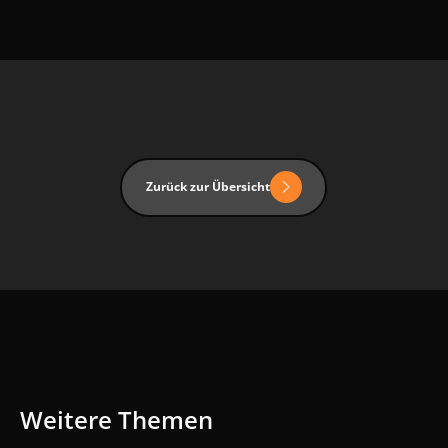
Zurück zur Übersicht
Zurück zur Übersicht
Weitere Themen