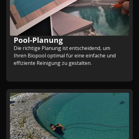
paar Jahren veraltet zu sein.
Pool-Planung
Die richtige Planung ist entscheidend, um
Ihren Biopool optimal für eine einfache und
effiziente Reinigung zu gestalten.