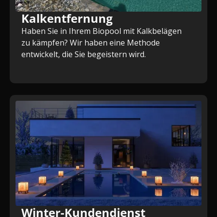
Kalkentfernung
Haben Sie in Ihrem Biopool mit Kalkbelägen
zu kämpfen? Wir haben eine Methode
entwickelt, die Sie begeistern wird.
Winter-Kundendienst