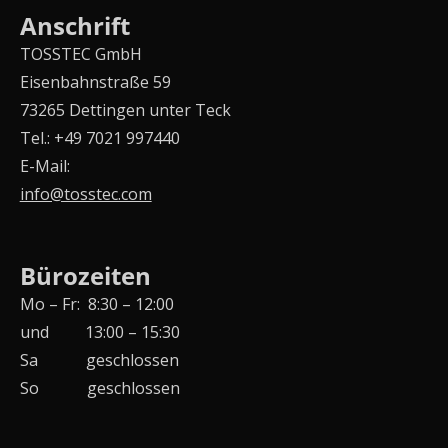
Anschrift
TOSSTEC GmbH
Eisenbahnstraße 59
73265 Dettingen unter Teck
Tel.: +49 7021 997440
E-Mail:
info@tosstec.com
Bürozeiten
Mo – Fr: 8:30 – 12:00
und 13:00 – 15:30
Sa geschlossen
So geschlossen