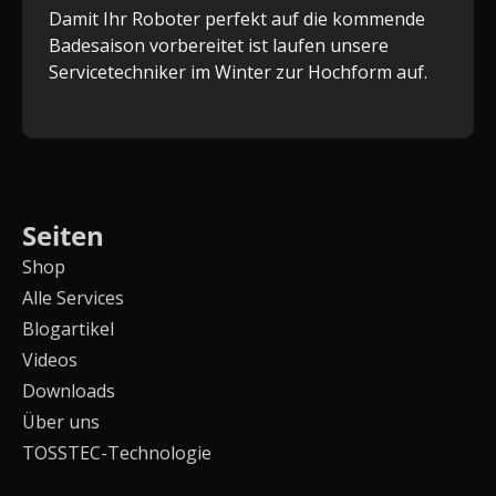
Damit Ihr Roboter perfekt auf die kommende
Badesaison vorbereitet ist laufen unsere
Servicetechniker im Winter zur Hochform auf.
Seiten
Shop
Alle Services
Blogartikel
Videos
Downloads
Über uns
TOSSTEC-Technologie