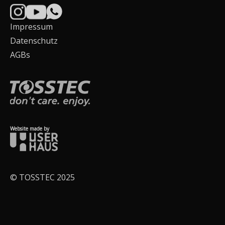
Impressum
Datenschutz
AGBs
Website made by
© TOSSTEC 2025